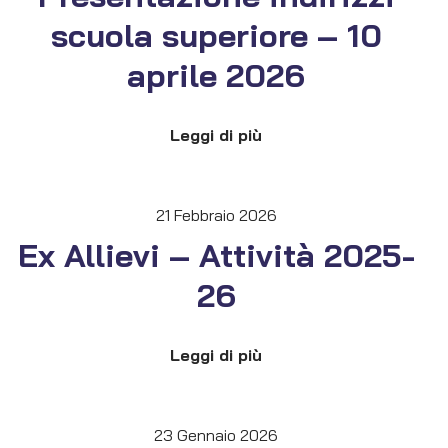
scuola superiore – 10
aprile 2026
Leggi di più
21 Febbraio 2026
Ex Allievi – Attività 2025-
26
Leggi di più
23 Gennaio 2026