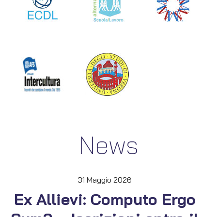
News
31 Maggio 2026
Ex Allievi: Computo Ergo