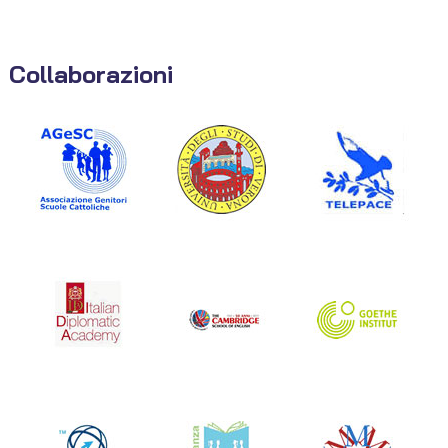
Collaborazioni