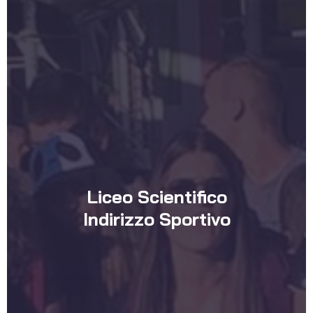
Liceo Scientifico
Indirizzo Sportivo