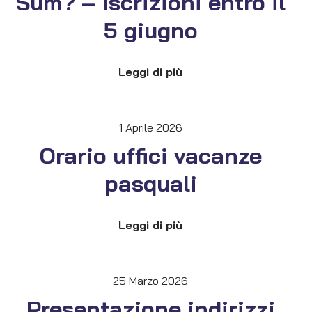
Sum? – Iscrizioni entro il
5 giugno
Leggi di più
1 Aprile 2026
Orario uffici vacanze
pasquali
Leggi di più
25 Marzo 2026
Presentazione indirizzi