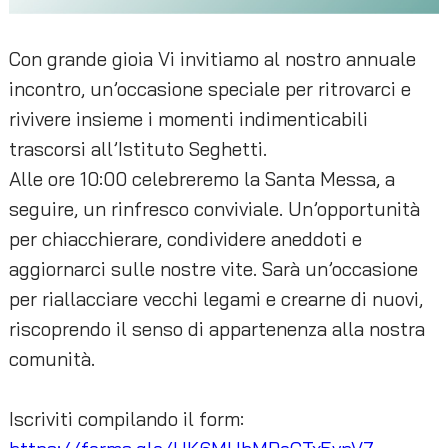
Con grande gioia Vi invitiamo al nostro annuale
incontro, un’occasione speciale per ritrovarci e
rivivere insieme i momenti indimenticabili
trascorsi all’Istituto Seghetti.
Alle ore 10:00 celebreremo la Santa Messa, a
seguire, un rinfresco conviviale. Un’opportunità
per chiacchierare, condividere aneddoti e
aggiornarci sulle nostre vite. Sarà un’occasione
per riallacciare vecchi legami e crearne di nuovi,
riscoprendo il senso di appartenenza alla nostra
comunità.
Iscriviti compilando il form: