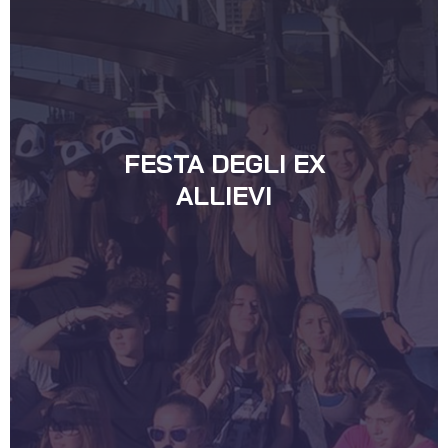
FESTA DEGLI EX
ALLIEVI