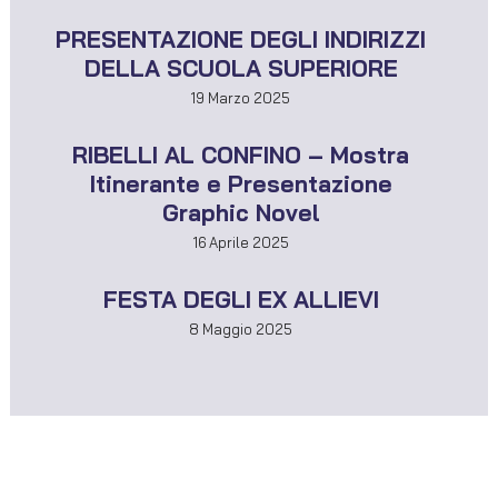
PRESENTAZIONE DEGLI INDIRIZZI
DELLA SCUOLA SUPERIORE
19 Marzo 2025
RIBELLI AL CONFINO – Mostra
Itinerante e Presentazione
Graphic Novel
16 Aprile 2025
FESTA DEGLI EX ALLIEVI
8 Maggio 2025