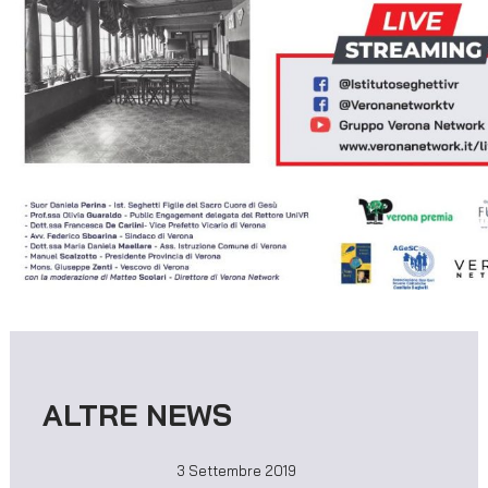
ALTRE NEWS
3 Settembre 2019