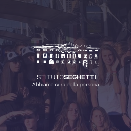
ISTITUTO
SEGHETTI
Abbiamo cura della persona